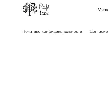
Мен
Политика конфиденциальности
Согласие