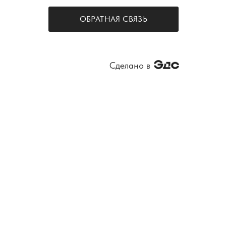
ОБРАТНАЯ СВЯЗЬ
Сделано в