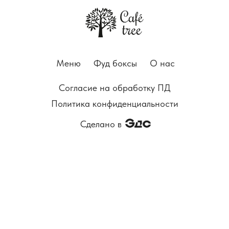
Меню
Фуд боксы
О нас
Согласие на обработку ПД
Политика конфиденциальности
Сделано в