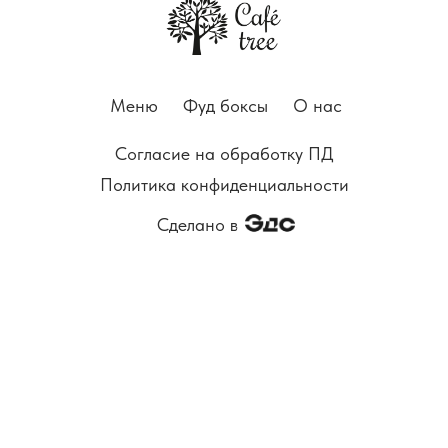
Меню
Фуд боксы
О нас
Согласие на обработку ПД
Политика конфиденциальности
Сделано в