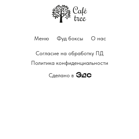
Меню
Фуд боксы
О нас
Согласие на обработку ПД
Политика конфиденциальности
Сделано в