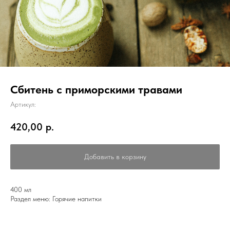
Сбитень с приморскими травами
Артикул:
420,00
р.
Добавить в корзину
400 мл
Раздел меню: Горячие напитки