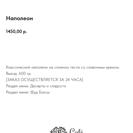
Наполеон
1450,00
р.
ДОБАВИТЬ В КОРЗИНУ
Классический наполеон на слоеном тесте со сливочным кремом.
Выход: 600 гр.
(ЗАКАЗ ОСУЩЕСТВЛЯЕТСЯ ЗА 24 ЧАСА)
Раздел меню: Десерты и сладости
Раздел меню: Фуд Боксы