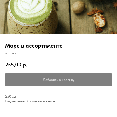
Морс в ассортименте
Артикул:
255,00
р.
Добавить в корзину
250 мл
Раздел меню: Холодные напитки