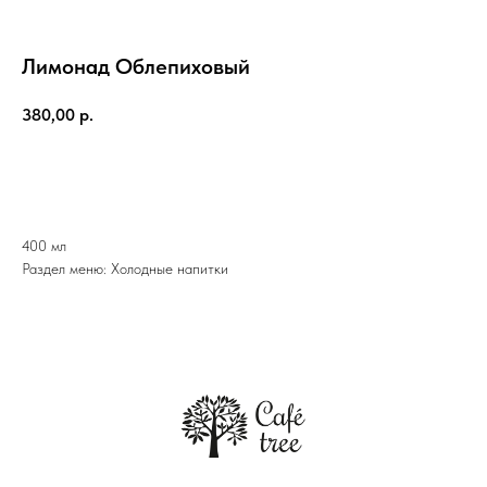
Лимонад Облепиховый
380,00
р.
ДОБАВИТЬ В КОРЗИНУ
400 мл
Раздел меню: Холодные напитки