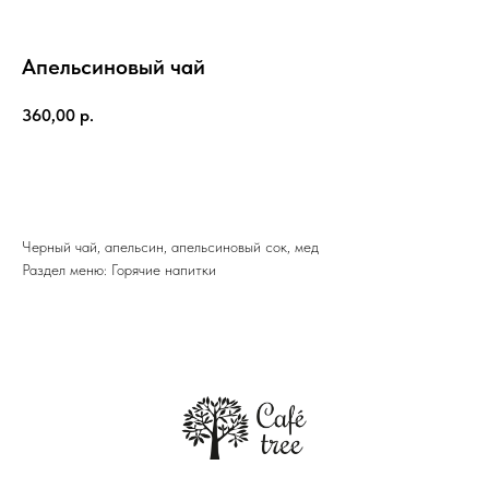
Апельсиновый чай
360,00
р.
ДОБАВИТЬ В КОРЗИНУ
Черный чай, апельсин, апельсиновый сок, мед
Раздел меню: Горячие напитки