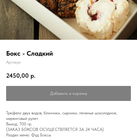
Бокс - Сладкий
Артикул:
2450,00
р.
Добавить в корзину
Трюфели двух видов, блинчики, сырники, печенье шоколадное,
меренговый рулет.
Выход: 700 гр.
(ЗАКАЗ БОКСОВ ОСУЩЕСТВЛЯЕТСЯ ЗА 24 ЧАСА)
Раздел меню: Фуд Боксы