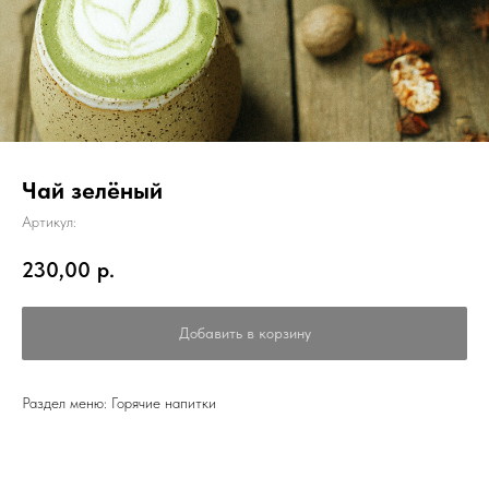
Чай зелёный
Артикул:
230,00
р.
Добавить в корзину
Раздел меню: Горячие напитки