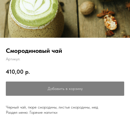
Смородиновый чай
Артикул:
410,00
р.
Добавить в корзину
Черный чай, пюре смородины, листья смородины, мед
Раздел меню: Горячие напитки