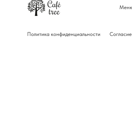
Мен
Политика конфиденциальности
Согласие