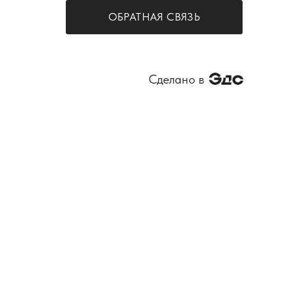
ОБРАТНАЯ СВЯЗЬ
Сделано в