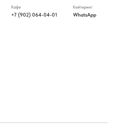
Кафе
Кейтеринг
+7 (902) 064-04-01
WhatsApp